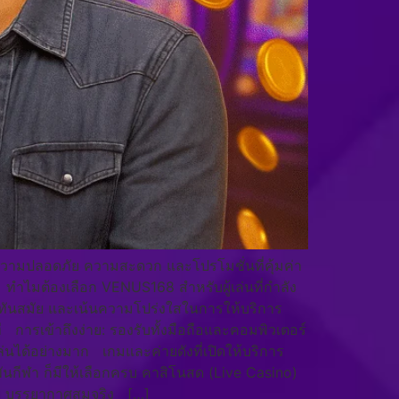
ั้งความปลอดภัย ความสะดวก และโปรโมชั่นที่คุ้มค่า
 ทำไมต้องเลือก VENUS168 สำหรับผู้เล่นที่กำลัง
ี่ทันสมัย และเน้นความโปร่งใสในการให้บริการ
 การเข้าถึงง่าย: รองรับทั้งมือถือและคอมพิวเตอร์
ล่นได้อย่างมาก เกมและค่ายดังที่เปิดให้บริการ
นกีฬา ก็มีให้เลือกครบ คาสิโนสด (Live Casino)
วย บรรยากาศสมจริง […]