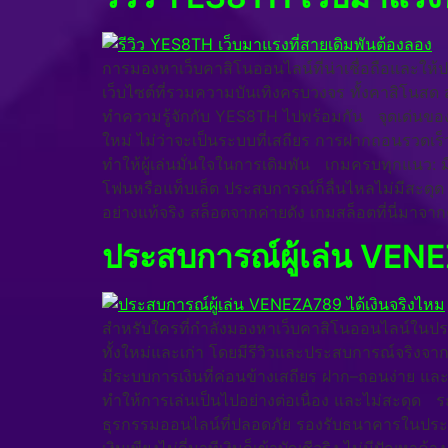
การมองหาเว็บคาสิโนออนไลน์ที่น่าเชื่อถือและให้ปร
เว็บไซต์ที่รวมความบันเทิงครบวงจร ทั้งคาสิโนสด
ทำความรู้จักกับ YES8TH ไปพร้อมกัน จุดเด่นของ Y
ใหม่ ไม่ว่าจะเป็นระบบที่เสถียร การฝากถอนรวดเ
ทำให้ผู้เล่นมั่นใจในการเดิมพัน เกมครบทุกแนว: ม
โฟนหรือแท็บเล็ต ประสบการณ์ก็ลื่นไหลไม่มีสะดุด
อย่างแท้จริง สล็อตจากค่ายดัง เกมสล็อตที่นี่มาจาก
ประสบการณ์ผู้เล่น VENE
สำหรับใครที่กำลังมองหาเว็บคาสิโนออนไลน์ในประ
ทั้งใหม่และเก่า โดยมีรีวิวและประสบการณ์จริงจาก
มีระบบการเงินที่ค่อนข้างเสถียร ฝาก–ถอนง่าย แ
ทำให้การเล่นเป็นไปอย่างต่อเนื่อง และไม่สะดุด ร
ธุรกรรมออนไลน์ที่ปลอดภัย รองรับธนาคารในประเทศเ
เงินเพียงไม่กี่นาทีเงินก็เข้าบัญชีจริง ไม่มีปัญหาค