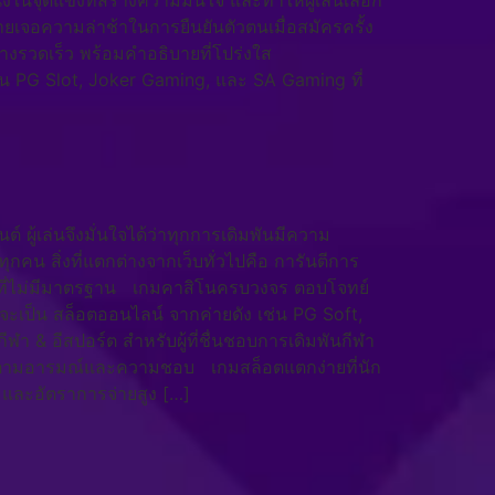
รายเจอความล่าช้าในการยืนยันตัวตนเมื่อสมัครครั้ง
่างรวดเร็ว พร้อมคำอธิบายที่โปร่งใส
่น PG Slot, Joker Gaming, และ SA Gaming ที่
์ ผู้เล่นจึงมั่นใจได้ว่าทุกการเดิมพันมีความ
คน สิ่งที่แตกต่างจากเว็บทั่วไปคือ การันตีการ
ว็บที่ไม่มีมาตรฐาน เกมคาสิโนครบวงจร ตอบโจทย์
าจะเป็น สล็อตออนไลน์ จากค่ายดัง เช่น PG Soft,
า & อีสปอร์ต สำหรับผู้ที่ชื่นชอบการเดิมพันกีฬา
เกมได้ตามอารมณ์และความชอบ เกมสล็อตแตกง่ายที่นัก
 และอัตราการจ่ายสูง […]