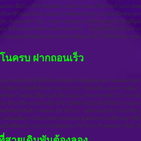
ใหม่และมือโปร ที่สำคัญยังมีระบบฝากถอนออโต้ที่รวดเร็วและปลอดภั
อพูดถึงคาสิโนออนไลน์ แน่นอนว่าสล็อตและบาคาร่าย่อมเป็นพระเ
oft, Pragmatic Play, Joker Gaming และอีกหลายค่ายใหญ่ที่ผู้เล
มัย มีทั้งแบบคลาสสิกและธีมแปลกใหม่ เกมสล็อตในเว็บนี้เหมาะทั้ง
ยทอดสด สัมผัสบรรยากาศจริง มีห้องบาคาร่าให้เลือกหลากหลาย ตั
ิโนครบ ฝากถอนเร็ว
ะปลอดภัย ถือเป็นเรื่องสำคัญสำหรับผู้เล่นทุกคน โดยเฉพาะอย่างยิ
สิโนที่ตอบโจทย์ทั้งด้านความสะดวก ความบันเทิง และความคุ้
ไทย โดยเน้นให้ผู้เล่นเข้าถึงเกมคุณภาพจากค่ายดัง ไม่ว่าจะเป็น
อใหม่และมืออาชีพ นอกจากนั้น XPLUS888 ยังเป็นเว็บที่ได้รับการอ
ร์ตที่พร้อมให้บริการตลอด 24 ชั่วโมง จุดเด่นของบริการใน 
ความนิยมคือความหลากหลายของเกม ผู้เล่นสามารถเลือกสนุกได้ทั้ง 
สียงที่สมจริง เกมจากค่ายดังอย่าง PG Soft, Pragmatic Play,
ี่สายเดิมพันต้องลอง