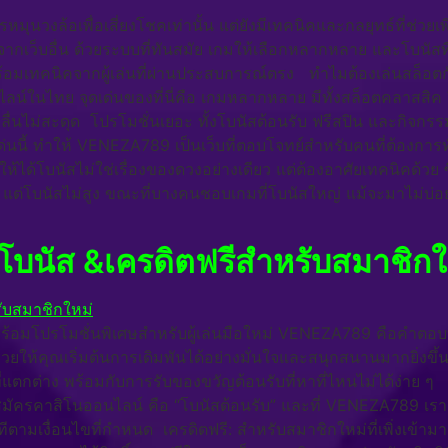
หมุนวงล้อเพื่อเสี่ยงโชคเท่านั้น แต่ยังมีเทคนิคและกลยุทธ์ที่ช่วยเ
เว็บอื่น ด้วยระบบที่ทันสมัย เกมให้เลือกหลากหลาย และโบนัสท
้อมเทคนิคจากผู้เล่นที่ผ่านประสบการณ์ตรง ทำไมต้องเล่นสล็อตกับ
ไลน์ในไทย จุดเด่นของที่นี่คือ เกมหลากหลาย มีทั้งสล็อตคลาสส
ลลื่นไม่สะดุด โปรโมชั่นเยอะ ทั้งโบนัสต้อนรับ ฟรีสปิน และกิจก
จุดเด่นนี้ ทำให้ VENEZA789 เป็นเว็บที่ตอบโจทย์สำหรับคนที่ต้อ
้โบนัสไม่ใช่เรื่องของดวงอย่างเดียว แต่ต้องอาศัยเทคนิคด้วย ซึ่งเท
แต่โบนัสไม่สูง ขณะที่บางคนชอบเกมที่โบนัสใหญ่ แม้จะมาไม่บ่อย 
บนัส &เครดิตฟรีสำหรับสมาชิกใ
มโปรโมชั่นพิเศษสำหรับผู้เล่นมือใหม่ VENEZA789 คือคำตอบที่ใช่ท
ช่วยให้คุณเริ่มต้นการเดิมพันได้อย่างมั่นใจและสนุกสนานมากยิ่งขึ้น
่แตกต่าง พร้อมกับการรับของขวัญต้อนรับที่หาที่ไหนไม่ได้ง่าย 
เลือกสมัครคาสิโนออนไลน์ คือ “โบนัสต้อนรับ” และที่ VENEZA789 เร
ทีตามเงื่อนไขที่กำหนด เครดิตฟรี: สำหรับสมาชิกใหม่ที่เพิ่งเข้าม