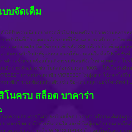
บบจัดเต็ม
ำลังได้รับความนิยมอย่างรวดเร็วในประเทศไทย ด้วยความหลากหลา
กที่ครบครันในที่เดียว จุดเด่นคือระบบที่ใช้งานง่าย รองรับภาษาไท
ื่องความปลอดภัย โดยใช้ระบบเข้ารหัส SSL เพื่อปกป้องข้อมูลส่วน
พิเศษ หนึ่งในสิ่งที่ผู้เล่นหลายคนให้ความสนใจ คือโปรโมชั่นที่ 
รฝากครั้งแรก หรือแม้แต่กิจกรรมพิเศษที่จัดในช่วงเทศกาล โปรโม
้เล่นอีกด้วย ตัวอย่างเช่น โบนัสต้อนรับสูงสุด 100% โปรโมชั่นคื
K789BET การสมัครสมาชิก VK789BET ไม่ยุ่งยาก ใช้เวลาไม่กี่นาท
ัครสมาชิก” กรอกข้อมูลส่วนตัว เช่น ชื่อ-นามสกุล เบอร์โทรศัพท์ […
ิโนครบ สล็อต บาคาร่า
ุกความต้องการ ไม่ว่าจะเป็นสล็อต บาคาร่า หรือเกมเดิมพันรูปแ
ต์นี้อย่างละเอียด ว่ามีอะไรที่น่าสนใจ และทำไมผู้เล่นจำนวนมาก
มอย่างรวดเร็ว คำตอบคือ WINGCLUB168 มีจุดเด่นในเรื่องความค