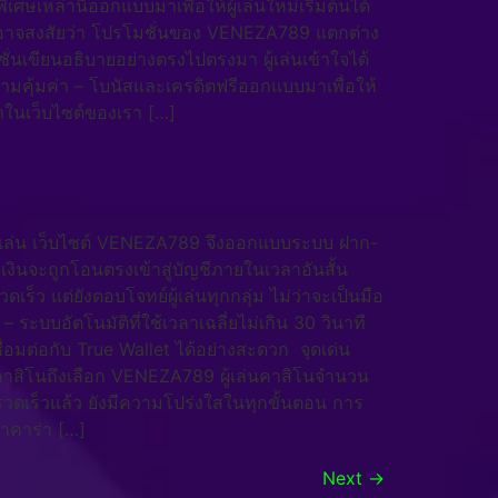
เหล่านี้ออกแบบมาเพื่อให้ผู้เล่นใหม่เริ่มต้นได้
อาจสงสัยว่า โปรโมชั่นของ VENEZA789 แตกต่าง
ั่นเขียนอธิบายอย่างตรงไปตรงมา ผู้เล่นเข้าใจได้
ามคุ้มค่า – โบนัสและเครดิตฟรีออกแบบมาเพื่อให้
มาในเว็บไซต์ของเรา […]
ู้เล่น เว็บไซต์ VENEZA789 จึงออกแบบระบบ ฝาก-
ยอดเงินจะถูกโอนตรงเข้าสู่บัญชีภายในเวลาอันสั้น
แต่ยังตอบโจทย์ผู้เล่นทุกกลุ่ม ไม่ว่าจะเป็นมือ
 – ระบบอัตโนมัติที่ใช้เวลาเฉลี่ยไม่เกิน 30 วินาที
่อมต่อกับ True Wallet ได้อย่างสะดวก จุดเด่น
่นคาสิโนถึงเลือก VENEZA789 ผู้เล่นคาสิโนจำนวน
วดเร็วแล้ว ยังมีความโปร่งใสในทุกขั้นตอน การ
บาคาร่า […]
Next
→