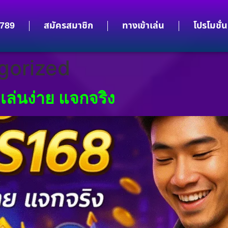
789
สมัครสมาชิก
ทางเข้าเล่น
โปรโมชั่น
gorized
เล่นง่าย แจกจริง