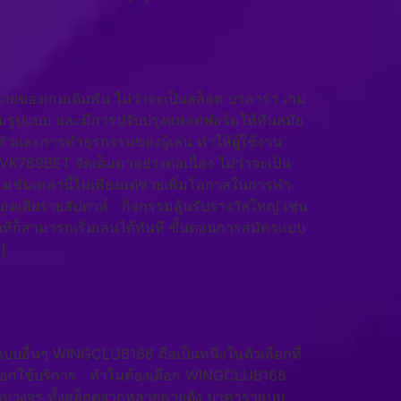
ยของเกมเดิมพัน ไม่ว่าจะเป็นสล็อต บาคาร่า เกม
ยเต็มรูปแบบ และมีการปรับปรุงแพลตฟอร์มให้ทันสมัย
ตัวและการทำธุรกรรมของผู้เล่น ทำให้ผู้ใช้งาน
VK789BET จัดเต็มมาอย่างต่อเนื่อง ไม่ว่าจะเป็น
ชั่นเหล่านี้ไม่เพียงแต่ช่วยเพิ่มโอกาสในการทำ
นยอดเสียรายสัปดาห์ กิจกรรมลุ้นรับรางวัลใหญ่ เช่น
ีก็สามารถเริ่มเล่นได้ทันที ขั้นตอนการสมัครแบบ
]
บบอื่นๆ WINGCLUB168 ถือเป็นหนึ่งในตัวเลือกที่
ถึงเลือกใช้บริการ ทำไมต้องเลือก WINGCLUB168
รบวงจร ทั้งสล็อตจากหลายค่ายดัง บาคาร่าแบบ