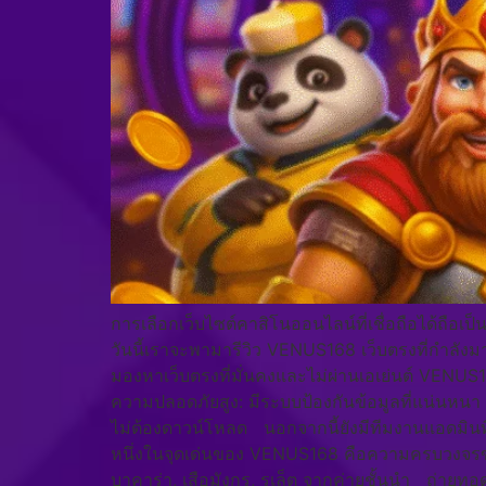
การเลือกเว็บไซต์คาสิโนออนไลน์ที่เชื่อถือได้ถือเ
วันนี้เราจะพามารีวิว VENUS168 เว็บตรงที่กำลัง
มองหาเว็บตรงที่มั่นคงและไม่ผ่านเอเย่นต์ VENUS
ความปลอดภัยสูง: มีระบบป้องกันข้อมูลที่แน่นหนา 
ไม่ต้องดาวน์โหลด นอกจากนี้ยังมีทีมงานแอดมินที่พ
หนึ่งในจุดเด่นของ VENUS168 คือความครบวงจรของเ
บาคาร่า, เสือมังกร, รูเล็ต จากค่ายชั้นนำ ถ่